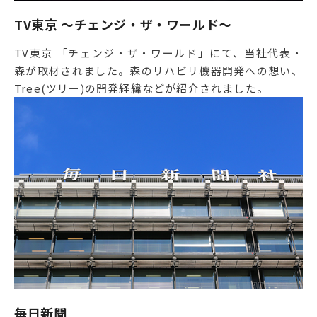
TV東京 ～チェンジ・ザ・ワールド～
TV東京 「チェンジ・ザ・ワールド」にて、当社代表・
森が取材されました。森のリハビリ機器開発への想い、
Tree(ツリー)の開発経緯などが紹介されました。
毎日新聞