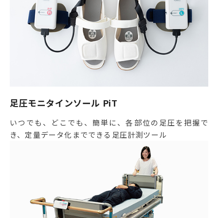
足圧モニタインソール PiT
いつでも、どこでも、簡単に、各部位の足圧を把握で
き、定量データ化までできる足圧計測ツール