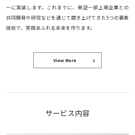
ーに実装します。これまでに、東証一部上場企業との
共同開発や研究などを通じて磨き上げてきた5つの要素
技術で、笑顔あふれる未来を作ります。
View More
サービス内容