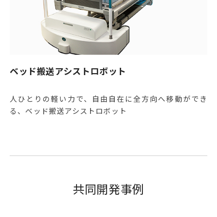
ベッド搬送アシストロボット
人ひとりの軽い力で、自由自在に全方向へ移動ができ
る、ベッド搬送アシストロボット
共同開発事例