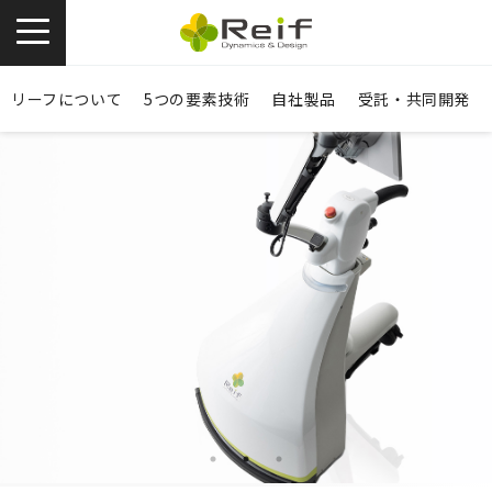
お問い合わせ
資料ダウンロード
リーフについて
5つの要素技術
自社製品
受託・共同開発