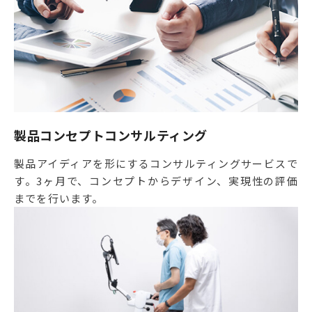
製品コンセプトコンサルティング
製品アイディアを形にするコンサルティングサービスで
す。3ヶ月で、コンセプトからデザイン、実現性の評価
までを行います。