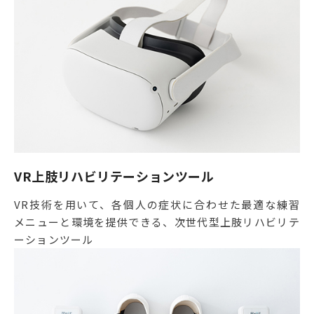
VR上肢リハビリテーションツール
VR技術を用いて、各個人の症状に合わせた最適な練習
メニューと環境を提供できる、次世代型上肢リハビリテ
ーションツール