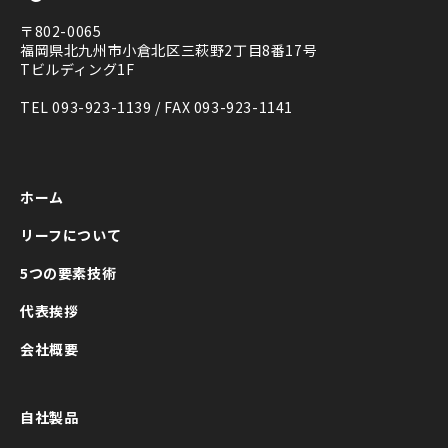
〒802-0065
福岡県北九州市小倉北区三萩野2丁目8番17号
Tビルディング1F
TEL 093-923-1139 / FAX 093-923-1141
ホーム
リーフについて
5つの要素技術
代表挨拶
会社概要
自社製品