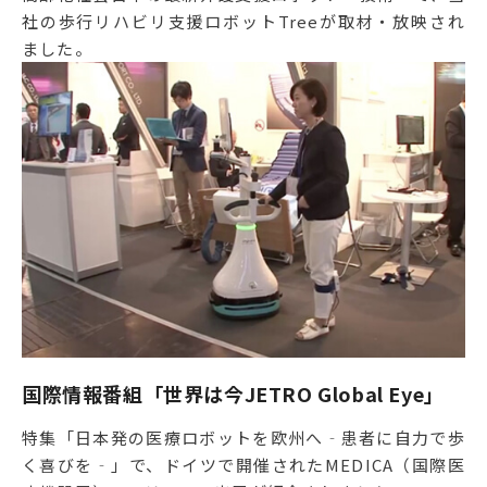
社の歩行リハビリ支援ロボットTreeが取材・放映され
ました。
国際情報番組「世界は今JETRO Global Eye」
特集「日本発の医療ロボットを欧州へ‐患者に自力で歩
く喜びを‐」で、ドイツで開催されたMEDICA（国際医