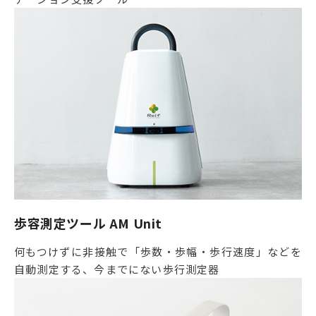
歩容測定ツール AM Unit
何もつけずに非接触で「歩数・歩幅・歩行速度」などを
自動測定する、今までにない歩行測定器