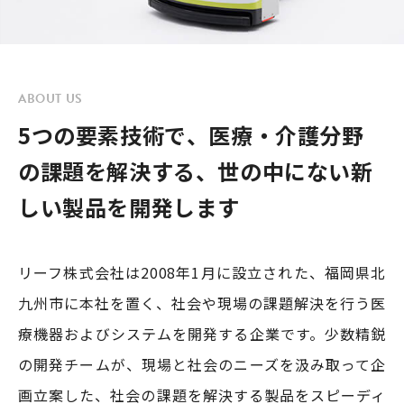
ABOUT US
5つの要素技術で
、
医療・介護分野
の課題を解決する
、
世の中にない新
しい製品を開発します
リーフ株式会社は2008年1⽉に設⽴された、福岡県北
九州市に本社を置く、社会や現場の課題解決を⾏う医
療機器およびシステムを開発する企業です。少数精鋭
の開発チームが、現場と社会のニーズを汲み取って企
画⽴案した、社会の課題を解決する製品をスピーディ