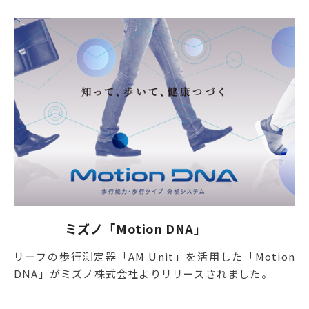
ミズノ「Motion DNA」
リーフの歩行測定器「AM Unit」を活用した「Motion
DNA」がミズノ株式会社よりリリースされました。