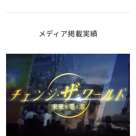
メディア掲載実績