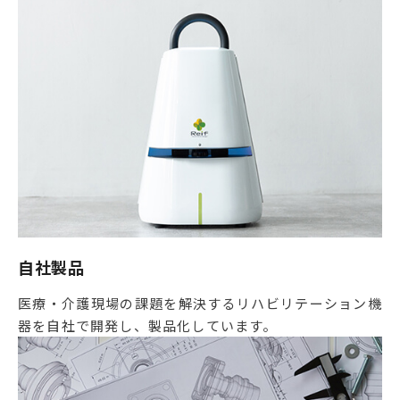
自社製品
医療・介護現場の課題を解決するリハビリテーション機
器を自社で開発し、製品化しています。