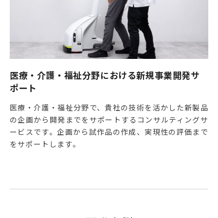
医療・介護・福祉分野における新規事業開発サ
ポート
医療・介護・福祉分野で、貴社の技術を活かした新製品
の企画から開発までをサポートするコンサルティングサ
ービスです。企画から試作品の作成、実現性の評価まで
をサポートします。