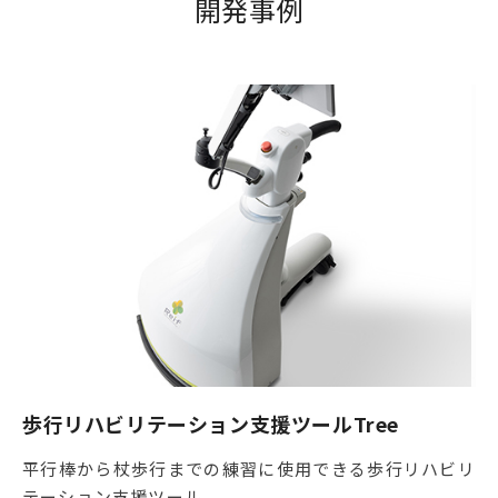
開発事例
歩行リハビリテーション支援ツールTree
平行棒から杖歩行までの練習に使用できる歩行リハビリ
テーション支援ツール