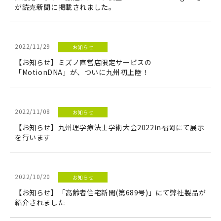
が読売新聞に掲載されました。
2022/11/29
お知らせ
【お知らせ】ミズノ直営店限定サービスの
「MotionDNA」が、ついに九州初上陸！
2022/11/08
お知らせ
【お知らせ】九州理学療法士学術大会2022in福岡にて展示
を行います
2022/10/20
お知らせ
【お知らせ】「高齢者住宅新聞(第689号)」にて弊社製品が
紹介されました