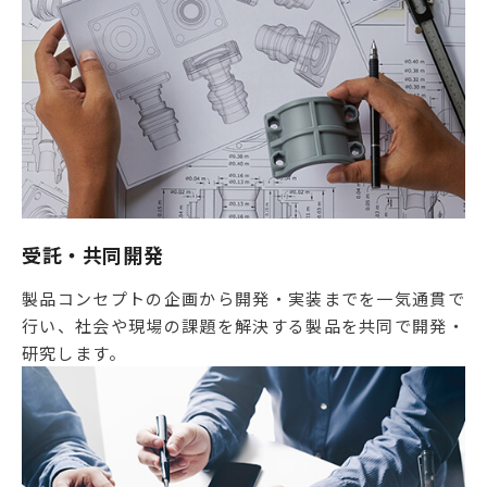
受託・共同開発
製品コンセプトの企画から開発・実装までを一気通貫で
行い、社会や現場の課題を解決する製品を共同で開発・
研究します。