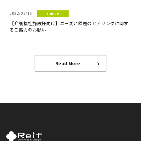
2022/09/16
お知らせ
【介護福祉施設様向け】ニーズと課題のヒアリングに関す
るご協力のお願い
Read More