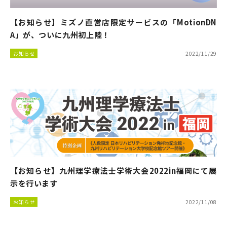
【お知らせ】ミズノ直営店限定サービスの「MotionDN
A」が、ついに九州初上陸！
お知らせ
2022/11/29
【お知らせ】九州理学療法士学術大会2022in福岡にて展
示を行います
お知らせ
2022/11/08