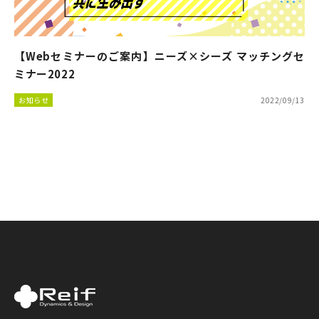
【Webセミナーのご案内】ニーズ×シーズ マッチングセ
ミナー2022
お知らせ
2022/09/13