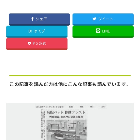
シェア
ツイート
B! はてブ
LINE
Pocket
この記事を読んだ方は他にこんな記事も読んでいます。