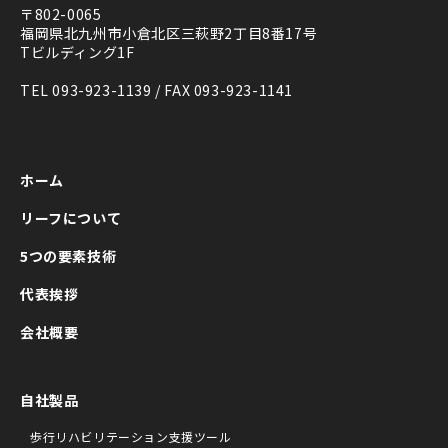
〒802-0065
福岡県北九州市小倉北区三萩野2丁目8番17号
Tビルディング1F
TEL 093-923-1139 / FAX 093-923-1141
ホーム
リーフについて
5つの要素技術
代表挨拶
会社概要
自社製品
歩行リハビリテーション支援ツール