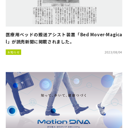
医療用ベッドの搬送アシスト装置「Bed Mover-Magica
l」が読売新聞に掲載されました。
お知らせ
2023/08/04