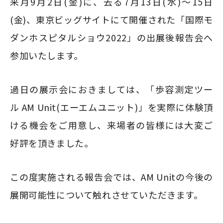
来月9月2日(金)に、去る7月13日(水)～15日
(金)、東京ビッグサイトにて開催された「国際モ
ダンホスピタルショウ2022」の出展後報告会へ
参加いたします。
過日の展示会におきましては、「歩容測定ツー
ル AM Unit(エーエムユニット)」を実際に体験頂
ける機会をご用意し、来場者の皆様には大変ご
好評を頂きました。
この度実施される報告会では、AM Unitの今後の
展開可能性について触れさせていただきます。