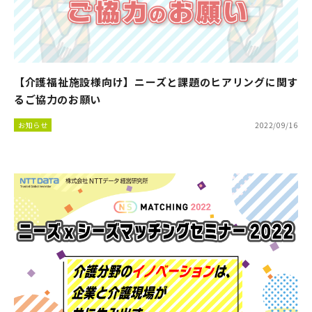
【介護福祉施設様向け】ニーズと課題のヒアリングに関す
るご協力のお願い
お知らせ
2022/09/16