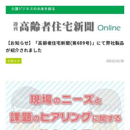
【お知らせ】「高齢者住宅新聞(第689号)」にて弊社製品
が紹介されました
お知らせ
2022/10/20