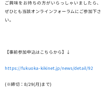
ご興味をお持ちの方がいらっしゃいましたら、
ぜひとも当該オンラインフォーラムにご参加下さ
い。
【事前参加申込はこちらから】↓
https://fukuoka-kikinet.jp/news/detail/92
(※締切：8/29(月)まで)