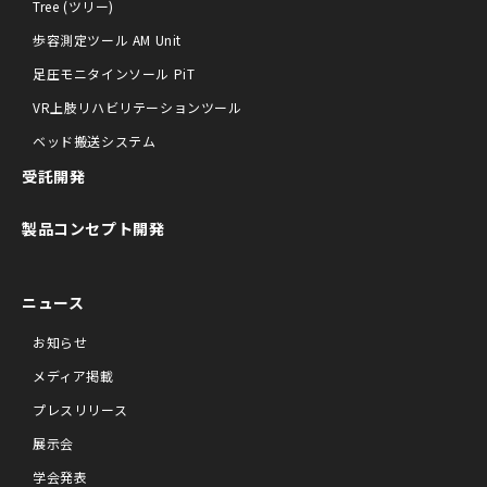
Tree (ツリー)
歩容測定ツール AM Unit
足圧モニタインソール PiT
VR上肢リハビリテーションツール
ベッド搬送システム
受託開発
製品コンセプト開発
ニュース
お知らせ
メディア掲載
プレスリリース
展示会
学会発表