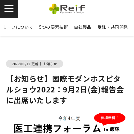
お問い合わせ
資料ダウンロード
リーフについて
5つの要素技術
自社製品
受託・共同開発
2022/08/12 更新
｜
お知らせ
【お知らせ】国際モダンホスピタ
ルショウ2022：9月2日(金)報告会
に出席いたします