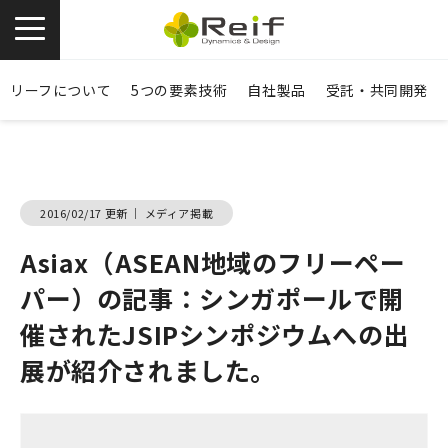
お問い合わせ
資料ダウンロード
リーフについて
5つの要素技術
自社製品
受託・共同開発
2016/02/17 更新
｜
メディア掲載
Asiax（ASEAN地域のフリーペー
パー）の記事：シンガポールで開
催されたJSIPシンポジウムへの出
展が紹介されました。