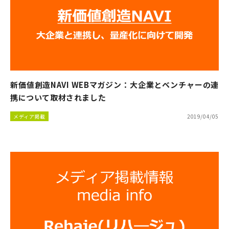
新価値創造NAVI WEBマガジン：大企業とベンチャーの連
携について取材されました
メディア掲載
2019/04/05