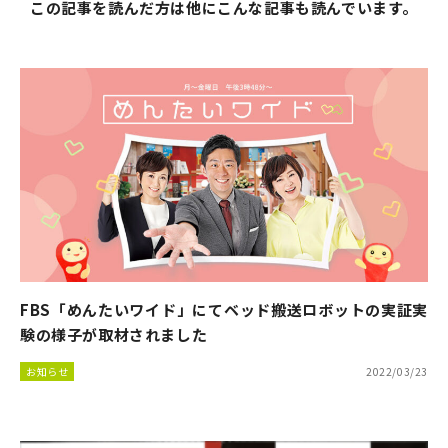
この記事を読んだ方は他にこんな記事も読んでいます。
FBS「めんたいワイド」にてベッド搬送ロボットの実証実
験の様子が取材されました
お知らせ
2022/03/23