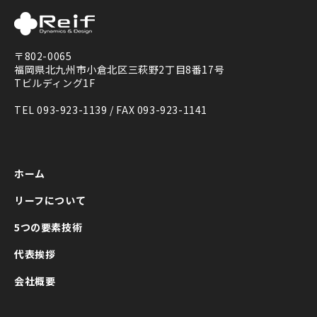
〒802-0065
福岡県北九州市小倉北区三萩野2丁目8番17号
Tビルディング1F
TEL 093-923-1139 / FAX 093-923-1141
ホーム
リーフについて
5つの要素技術
代表挨拶
会社概要