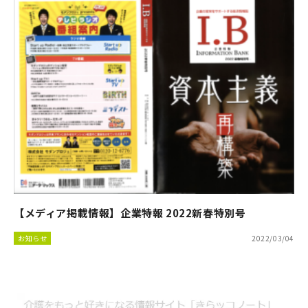
【メディア掲載情報】企業特報 2022新春特別号
お知らせ
2022/03/04