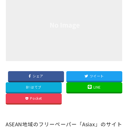
シェア
ツイート
B! はてブ
LINE
Pocket
ASEAN地域のフリーペーパー「Asiax」のサイト