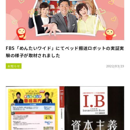
FBS「めんたいワイド」にてベッド搬送ロボットの実証実
験の様子が取材されました
お知らせ
2022/03/23