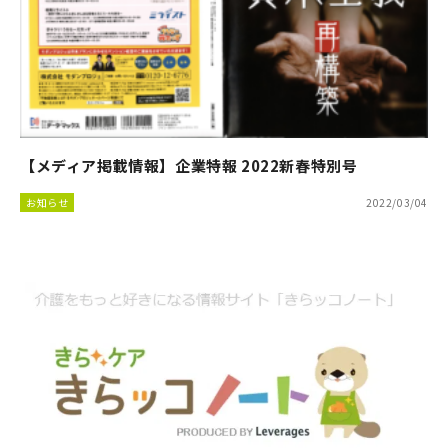
【メディア掲載情報】企業特報 2022新春特別号
お知らせ
2022/03/04