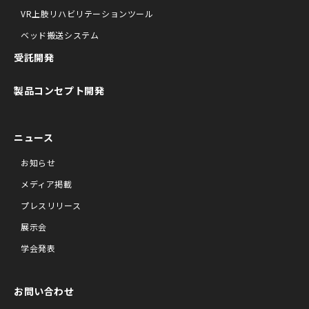
VR上肢リハビリテーションツール
ベッド搬送システム
受託開発
製品コンセプト開発
ニュース
お知らせ
メディア掲載
プレスリリース
展示会
学会発表
お問い合わせ