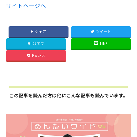
サイトページへ
シェア
ツイート
B! はてブ
LINE
Pocket
この記事を読んだ方は他にこんな記事も読んでいます。