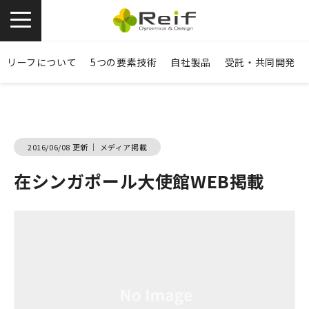
お問い合わせ
資料ダウンロード
リーフについて
5つの要素技術
自社製品
受託・共同開発
2016/06/08 更新
｜
メディア掲載
在シンガポール大使館WEB掲載