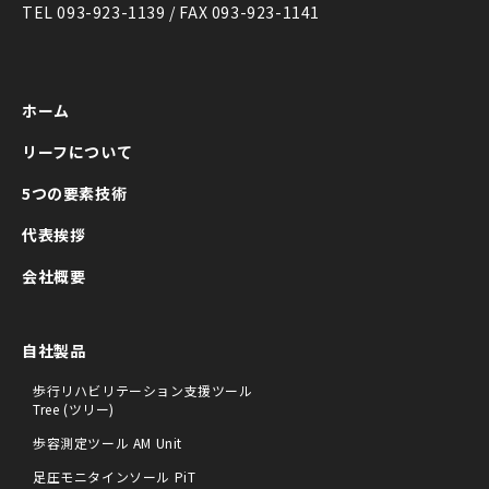
TEL 093-923-1139 / FAX 093-923-1141
ホーム
リーフについて
5つの要素技術
代表挨拶
会社概要
自社製品
歩行リハビリテーション支援ツール
Tree (ツリー)
歩容測定ツール AM Unit
足圧モニタインソール PiT