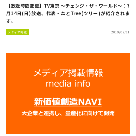
【放送時間変更】TV東京 ～チェンジ・ザ・ワールド～：7
月14日(日)放送、代表・森とTree(ツリー)が紹介されま
す。
メディア掲載
2019/07/11