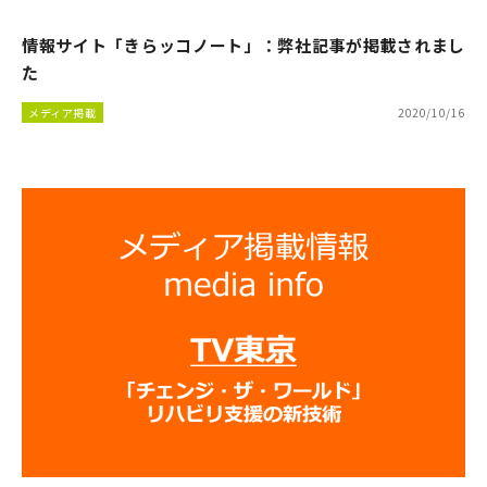
情報サイト「きらッコノート」：弊社記事が掲載されまし
た
メディア掲載
2020/10/16