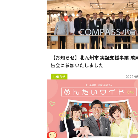
【お知らせ】北九州市 実証支援事業 成
告会に参加いたしました
お知らせ
2022/0