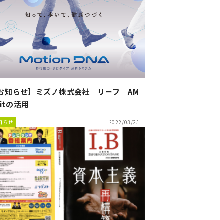
お知らせ】ミズノ株式会社 リーフ AM
nitの活用
知らせ
2022/03/25