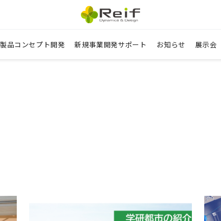
資
製品コンセプト開発
新規事業開発サポート
お知らせ
展示会