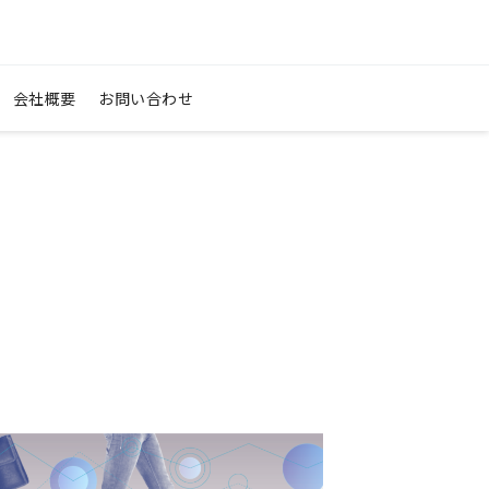
料ダウンロード
会社概要
お問い合わせ