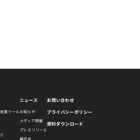
ニュース
お問い合わせ
支援ツール
お知らせ
プライバシーポリシー
メディア掲載
資料ダウンロード
プレスリリース
T
展示会