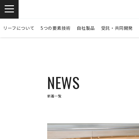
お問い合わせ
リーフについて
5つの要素技術
自社製品
受託・共同開発
NEWS
新着一覧